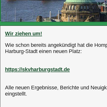
Wir ziehen um!
Wie schon bereits angekündigt hat die Ho
Harburg-Stadt einen neuen Platz:
https://skvharburgstadt.de
Alle neuen Ergebnisse, Berichte und Neuigk
eingstellt.