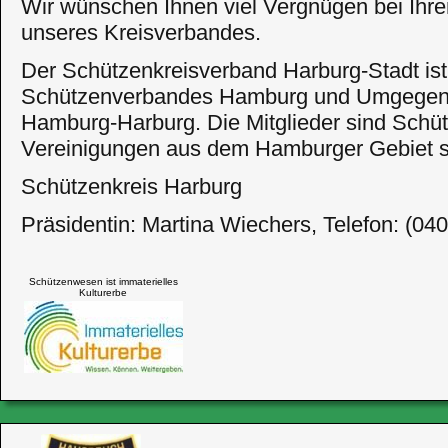
Wir wünschen Ihnen viel Vergnügen bei Ihr
unseres Kreisverbandes.
Der Schützenkreisverband Harburg-Stadt ist
Schützenverbandes Hamburg und Umgegend e
Hamburg-Harburg. Die Mitglieder sind Schüt
Vereinigungen aus dem Hamburger Gebiet sü
Schützenkreis Harburg
Präsidentin: Martina Wiechers, Telefon: (04
Schützenwesen ist immaterielles
Kulturerbe