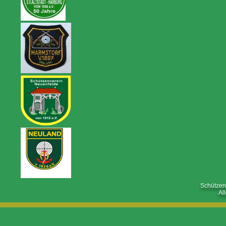
Schützen
Al