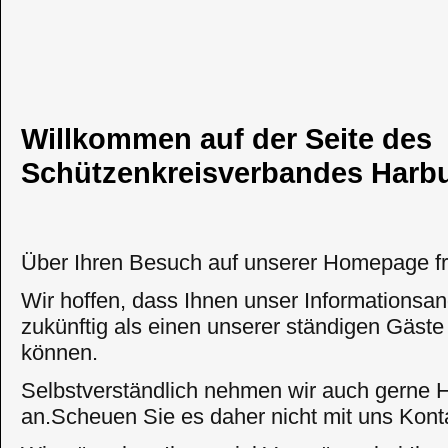
Willkommen auf der Seite des
Schützenkreisverbandes Harbu
Über Ihren Besuch auf unserer Homepage fr
Wir hoffen, dass Ihnen unser Informationsang
zukünftig als einen unserer ständigen Gäs
können.
Selbstverständlich nehmen wir auch gerne Hil
an.Scheuen Sie es daher nicht mit uns Kon