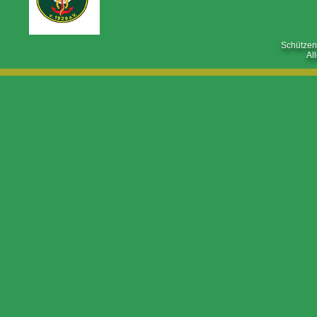
Schützen
Al