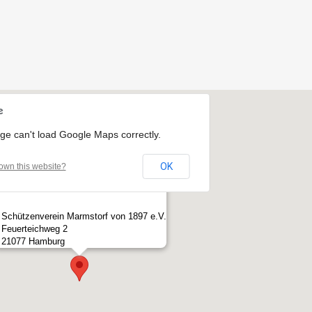
ge can't load Google Maps correctly.
OK
own this website?
Schützenverein Marmstorf von 1897 e.V.
Feuerteichweg 2
21077 Hamburg