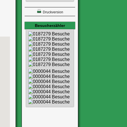
Druckversion
Besucherzähler