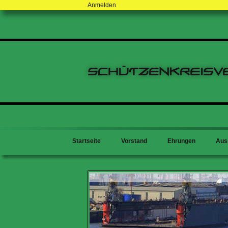
Anmelden
Schützenkreisv
Startseite
Vorstand
Ehrungen
Aus