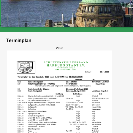
Terminplan
2023