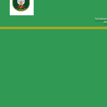
Schützen
Al