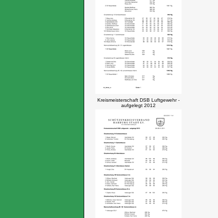
Kreismeisterschaft DSB Luftgewehr -
aufgelegt 2012