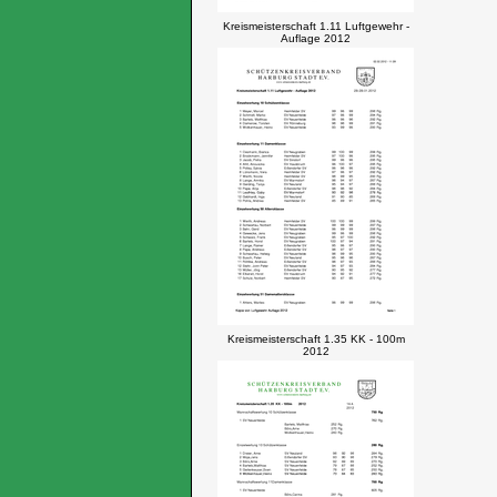
Kreismeisterschaft 1.11 Luftgewehr -
Auflage 2012
Kreismeisterschaft 1.35 KK - 100m
2012