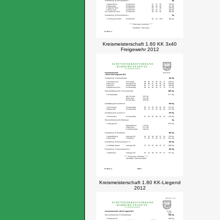
Kreismeisterschaft 1.60 KK 3x40
Freigewehr 2012
Kreismeisterschaft 1.80 KK-Liegend
2012