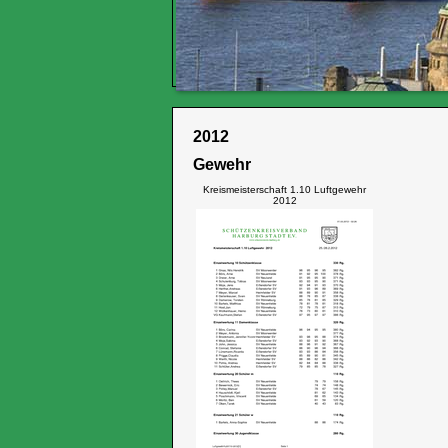
2012
Gewehr
Kreismeisterschaft 1.10 Luftgewehr
2012