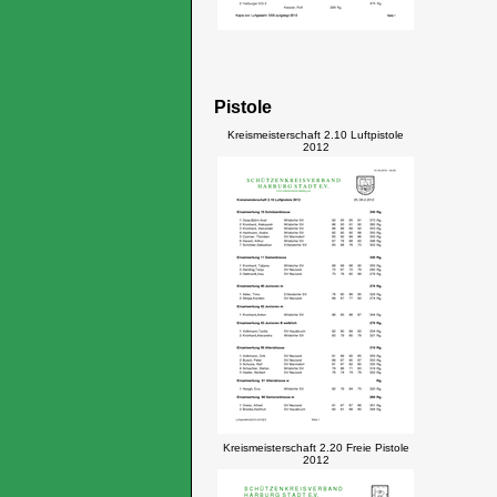
Pistole
Kreismeisterschaft 2.10 Luftpistole
2012
Kreismeisterschaft 2.20 Freie Pistole
2012