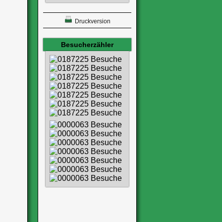
Druckversion
Besucherzähler