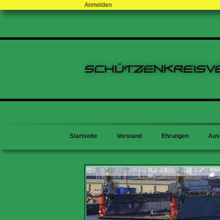
Anmelden
Schützenkreisv
Startseite
Vorstand
Ehrungen
Aus